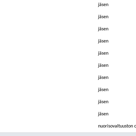
jäsen
jäsen
jäsen
jäsen
jäsen
jäsen
jäsen
jäsen
jäsen
jäsen
nuorisovaltuuston 