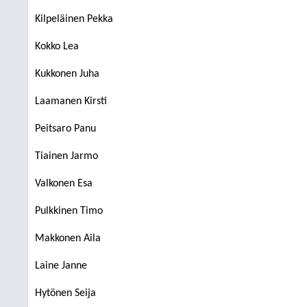
Kilpeläinen Pekka
Kokko Lea
Kukkonen Juha
Laamanen Kirsti
Peitsaro Panu
Tiainen Jarmo
Valkonen Esa
Pulkkinen Timo
Makkonen Aila
Laine Janne
Hytönen Seija